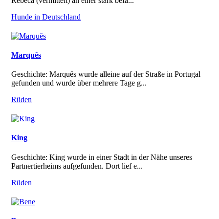
Rebeca (vermittelt) an einer stark befa...
Hunde in Deutschland
Marquês
Geschichte: Marquês wurde alleine auf der Straße in Portugal
gefunden und wurde über mehrere Tage g...
Rüden
King
Geschichte: King wurde in einer Stadt in der Nähe unseres
Partnertierheims aufgefunden. Dort lief e...
Rüden