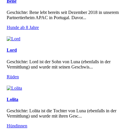
Bene
Geschichte: Bene lebt bereits seit Dezember 2018 in unserem
Partnertierheim APAC in Portugal. Davor...
Hunde ab 8 Jahre
Lord
Geschichte: Lord ist der Sohn von Luna (ebenfalls in der
Vermittlung) und wurde mit seinen Geschwis...
Rüden
Lolita
Geschichte: Lolita ist die Tochter von Luna (ebenfalls in der
Vermittlung) und wurde mit ihren Gesc...
Hündinnen