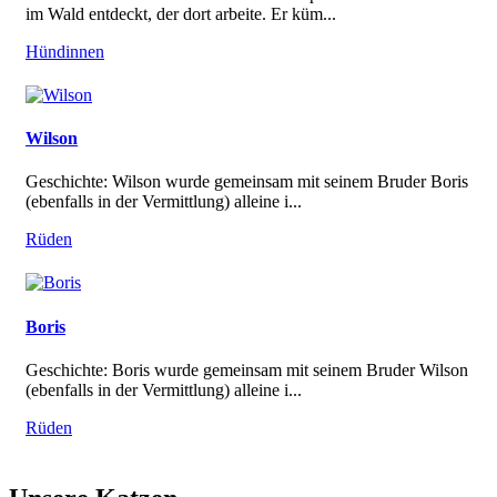
im Wald entdeckt, der dort arbeite. Er küm...
Hündinnen
Wilson
Geschichte: Wilson wurde gemeinsam mit seinem Bruder Boris
(ebenfalls in der Vermittlung) alleine i...
Rüden
Boris
Geschichte: Boris wurde gemeinsam mit seinem Bruder Wilson
(ebenfalls in der Vermittlung) alleine i...
Rüden