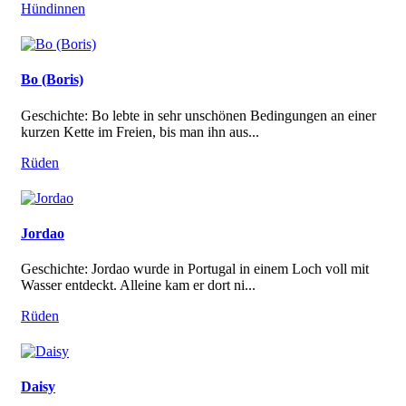
Hündinnen
Bo (Boris)
Geschichte: Bo lebte in sehr unschönen Bedingungen an einer
kurzen Kette im Freien, bis man ihn aus...
Rüden
Jordao
Geschichte: Jordao wurde in Portugal in einem Loch voll mit
Wasser entdeckt. Alleine kam er dort ni...
Rüden
Daisy