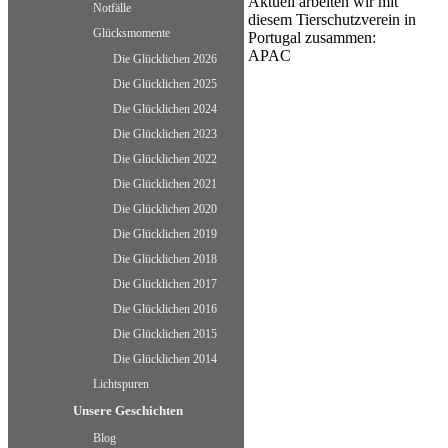
Aktuell arbeiten wir mit
Notfälle
diesem Tierschutzverein in
Glücksmomente
Portugal zusammen:
APAC
Die Glücklichen 2026
Die Glücklichen 2025
Die Glücklichen 2024
Die Glücklichen 2023
Die Glücklichen 2022
Die Glücklichen 2021
Die Glücklichen 2020
Die Glücklichen 2019
Die Glücklichen 2018
Die Glücklichen 2017
Die Glücklichen 2016
Die Glücklichen 2015
Die Glücklichen 2014
Lichtspuren
Unsere Geschichten
Blog