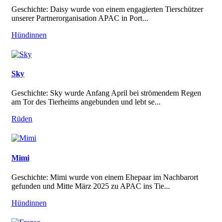
Geschichte: Daisy wurde von einem engagierten Tierschützer
unserer Partnerorganisation APAC in Port...
Hündinnen
Sky
Geschichte: Sky wurde Anfang April bei strömendem Regen
am Tor des Tierheims angebunden und lebt se...
Rüden
Mimi
Geschichte: Mimi wurde von einem Ehepaar im Nachbarort
gefunden und Mitte März 2025 zu APAC ins Tie...
Hündinnen