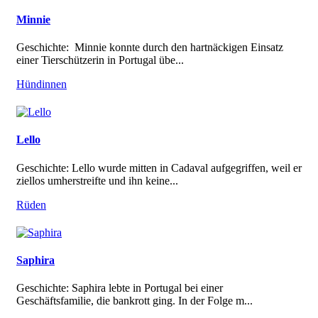
Minnie
Geschichte: Minnie konnte durch den hartnäckigen Einsatz
einer Tierschützerin in Portugal übe...
Hündinnen
Lello
Geschichte: Lello wurde mitten in Cadaval aufgegriffen, weil er
ziellos umherstreifte und ihn keine...
Rüden
Saphira
Geschichte: Saphira lebte in Portugal bei einer
Geschäftsfamilie, die bankrott ging. In der Folge m...