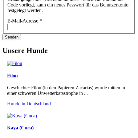
Code vorliegt, kann ein neues Passwort für das Benutzerkonto
festgelegt werden.
E-Mail-Adresse
*
Senden
Unsere Hunde
Filou
Geschichte: Filou (in den Papieren Zacarias) wurde mitten in
einer schweren Unwetterkatastrophe in ...
Hunde in Deutschland
Kaya (Cuca)