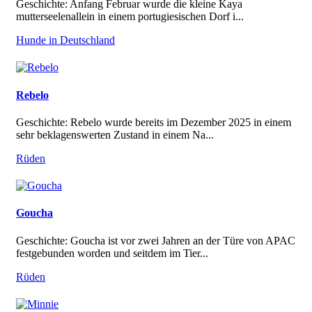
Geschichte: Anfang Februar wurde die kleine Kaya
mutterseelenallein in einem portugiesischen Dorf i...
Hunde in Deutschland
Rebelo
Geschichte: Rebelo wurde bereits im Dezember 2025 in einem
sehr beklagenswerten Zustand in einem Na...
Rüden
Goucha
Geschichte: Goucha ist vor zwei Jahren an der Türe von APAC
festgebunden worden und seitdem im Tier...
Rüden