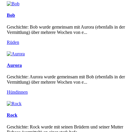
Bob
Geschichte: Bob wurde gemeinsam mit Aurora (ebenfalls in der
Vermittlung) über mehrere Wochen von e...
Rüden
Aurora
Geschichte: Aurora wurde gemeinsam mit Bob (ebenfalls in der
Vermittlung) über mehrere Wochen von e...
Hündinnen
Rock
Geschichte: Rock wurde mit seinen Brüdern und seiner Mutter