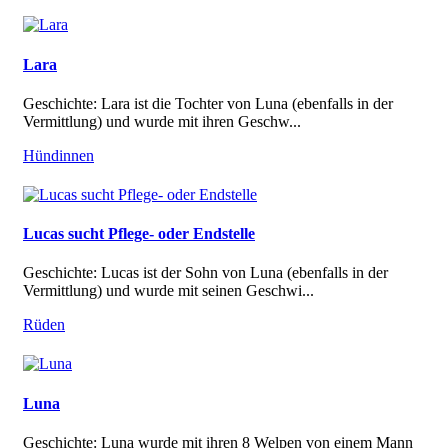
Lara
Geschichte: Lara ist die Tochter von Luna (ebenfalls in der
Vermittlung) und wurde mit ihren Geschw...
Hündinnen
Lucas sucht Pflege- oder Endstelle
Geschichte: Lucas ist der Sohn von Luna (ebenfalls in der
Vermittlung) und wurde mit seinen Geschwi...
Rüden
Luna
Geschichte: Luna wurde mit ihren 8 Welpen von einem Mann