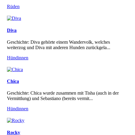
Rüden
Diva
Geschichte: Diva gehörte einem Wandervolk, welches
weiterzog und Diva mit anderen Hunden zurückgela...
Hündinnen
Chica
Geschichte: Chica wurde zusammen mit Tisha (auch in der
Vermittlung) und Sebastiano (bereits vermit...
Hündinnen
Rocky