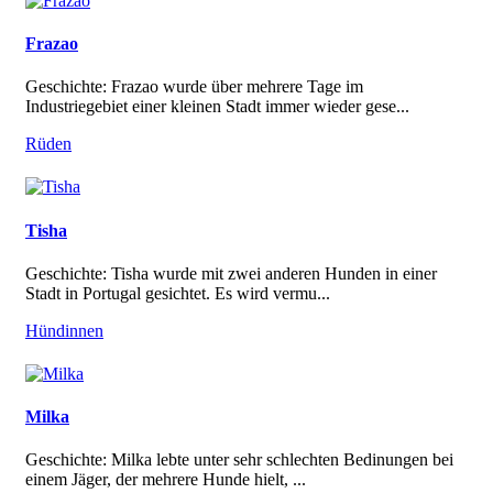
Frazao
Geschichte: Frazao wurde über mehrere Tage im
Industriegebiet einer kleinen Stadt immer wieder gese...
Rüden
Tisha
Geschichte: Tisha wurde mit zwei anderen Hunden in einer
Stadt in Portugal gesichtet. Es wird vermu...
Hündinnen
Milka
Geschichte: Milka lebte unter sehr schlechten Bedinungen bei
einem Jäger, der mehrere Hunde hielt, ...