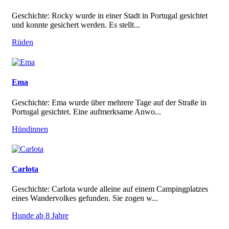
Geschichte: Rocky wurde in einer Stadt in Portugal gesichtet
und konnte gesichert werden. Es stellt...
Rüden
Ema
Geschichte: Ema wurde über mehrere Tage auf der Straße in
Portugal gesichtet. Eine aufmerksame Anwo...
Hündinnen
Carlota
Geschichte: Carlota wurde alleine auf einem Campingplatzes
eines Wandervolkes gefunden. Sie zogen w...
Hunde ab 8 Jahre