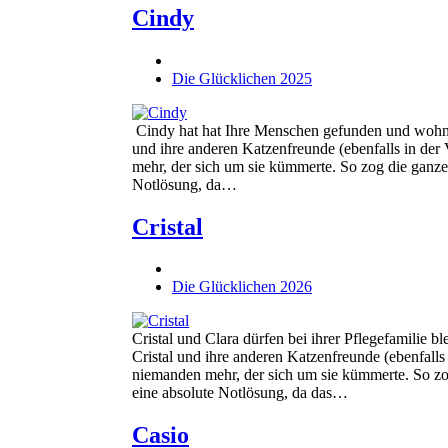
Cindy
Die Glücklichen 2025
Cindy hat hat Ihre Menschen gefunden und wohnt
und ihre anderen Katzenfreunde (ebenfalls in der
mehr, der sich um sie kümmerte. So zog die ganze
Notlösung, da…
Cristal
Die Glücklichen 2026
Cristal und Clara dürfen bei ihrer Pflegefamilie
Cristal und ihre anderen Katzenfreunde (ebenfalls
niemanden mehr, der sich um sie kümmerte. So zo
eine absolute Notlösung, da das…
Casio