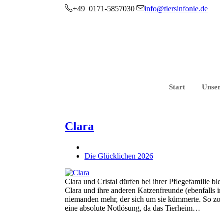
+49 0171-5857030
info@tiersinfonie.de
Start
Unser
Clara
Die Glücklichen 2026
Clara und Cristal dürfen bei ihrer Pflegefamilie
Clara und ihre anderen Katzenfreunde (ebenfalls i
niemanden mehr, der sich um sie kümmerte. So zo
eine absolute Notlösung, da das Tierheim…