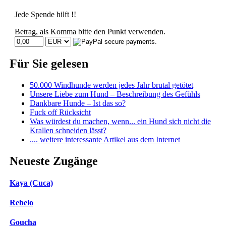
Jede Spende hilft !!
Betrag, als Komma bitte den Punkt verwenden.
Für Sie gelesen
50.000 Windhunde werden jedes Jahr brutal getötet
Unsere Liebe zum Hund – Beschreibung des Gefühls
Dankbare Hunde – Ist das so?
Fuck off Rücksicht
Was würdest du machen, wenn... ein Hund sich nicht die
Krallen schneiden lässt?
.... weitere interessante Artikel aus dem Internet
Neueste Zugänge
Kaya (Cuca)
Rebelo
Goucha