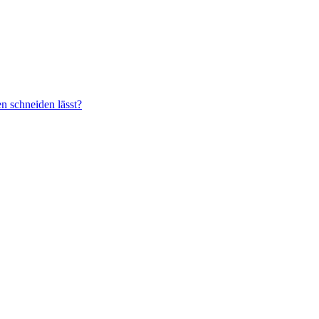
n schneiden lässt?