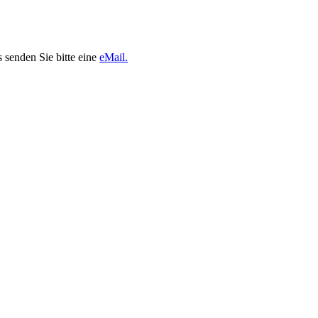
 senden Sie bitte eine
eMail.