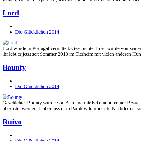
Lord
Die Glücklichen 2014
Lord wurde in Portugal vermittelt. Geschichte: Lord wurde von seinen 
ihr lebt er jetzt seit Sommer 2013 im Tierheim mit vielen anderen
Bounty
Die Glücklichen 2014
Geschichte: Bounty wurde von Ana und mir bei einem meiner Besuche 
überlistet werden. Dabei biss er in Panik wild um sich. Nachdem er s
Ruivo
Die Glücklichen 2014