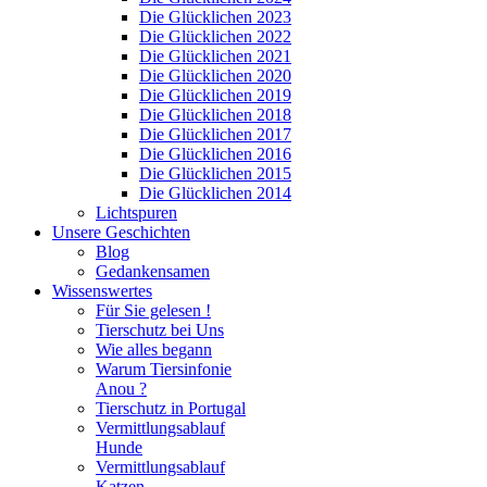
Die Glücklichen 2023
Die Glücklichen 2022
Die Glücklichen 2021
Die Glücklichen 2020
Die Glücklichen 2019
Die Glücklichen 2018
Die Glücklichen 2017
Die Glücklichen 2016
Die Glücklichen 2015
Die Glücklichen 2014
Lichtspuren
Unsere Geschichten
Blog
Gedankensamen
Wissenswertes
Für Sie gelesen !
Tierschutz bei Uns
Wie alles begann
Warum Tiersinfonie
Anou ?
Tierschutz in Portugal
Vermittlungsablauf
Hunde
Vermittlungsablauf
Katzen