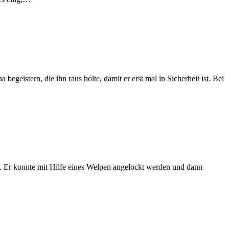
eistern, die ihn raus holte, damit er erst mal in Sicherheit ist. Bei
. Er konnte mit Hilfe eines Welpen angelockt werden und dann