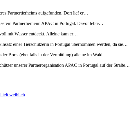
eres Partnertierheims aufgefunden. Dort lief er…
unserem Partnertierheim APAC in Portugal. Davor lebte…
voll mit Wasser entdeckt. Alleine kam er…
insatz einer Tierschützerin in Portugal übernommen werden, da sie…
er Boris (ebenfalls in der Vermittlung) alleine im Wald…
chützer unserer Partnerorganisation APAC in Portugal auf der Straße…
ittelt
weiblich