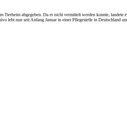
 Tierheim abgegeben. Da er nicht vermittelt werden konnte, landete er
vo lebt nun seit Anfang Januar in einer Pflegestelle in Deutschland 