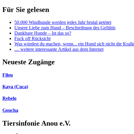
Für Sie gelesen
50.000 Windhunde werden jedes Jahr brutal getötet
Unsere Liebe zum Hund – Beschreibung des Gefühls
Dankbare Hunde – Ist das so?
Fuck off Rücksicht
Was würdest du machen, wenn... ein Hund sich nicht die Kralle
.... weitere interessante Artikel aus dem Internet
Neueste Zugänge
Filou
Kaya (Cuca)
Rebelo
Goucha
Tiersinfonie Anou e.V.