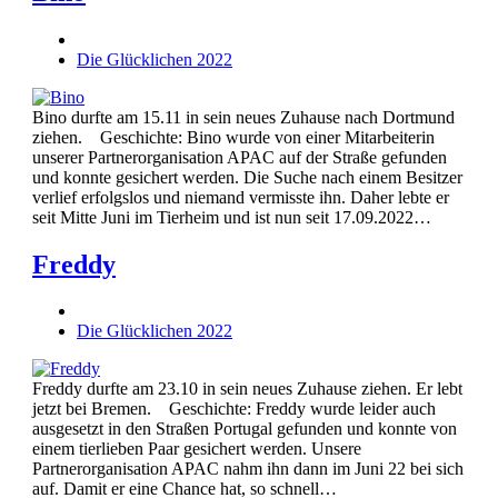
Die Glücklichen 2022
Bino durfte am 15.11 in sein neues Zuhause nach Dortmund
ziehen. Geschichte: Bino wurde von einer Mitarbeiterin
unserer Partnerorganisation APAC auf der Straße gefunden
und konnte gesichert werden. Die Suche nach einem Besitzer
verlief erfolgslos und niemand vermisste ihn. Daher lebte er
seit Mitte Juni im Tierheim und ist nun seit 17.09.2022…
Freddy
Die Glücklichen 2022
Freddy durfte am 23.10 in sein neues Zuhause ziehen. Er lebt
jetzt bei Bremen. Geschichte: Freddy wurde leider auch
ausgesetzt in den Straßen Portugal gefunden und konnte von
einem tierlieben Paar gesichert werden. Unsere
Partnerorganisation APAC nahm ihn dann im Juni 22 bei sich
auf. Damit er eine Chance hat, so schnell…