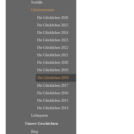
Notfälle
Glücksmomente
Die Glücklichen 2026
Die Glücklichen 2025
Die Glücklichen 2024
Die Glücklichen 2023
Die Glücklichen 2022
Die Glücklichen 2021
Die Glücklichen 2020
Die Glücklichen 2019
Die Glücklichen 2018
Die Glücklichen 2017
Die Glücklichen 2016
Die Glücklichen 2015
Die Glücklichen 2014
Lichtspuren
Unsere Geschichten
Blog