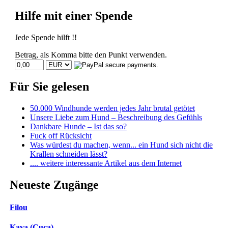
Hilfe mit einer Spende
Jede Spende hilft !!
Betrag, als Komma bitte den Punkt verwenden.
Für Sie gelesen
50.000 Windhunde werden jedes Jahr brutal getötet
Unsere Liebe zum Hund – Beschreibung des Gefühls
Dankbare Hunde – Ist das so?
Fuck off Rücksicht
Was würdest du machen, wenn... ein Hund sich nicht die
Krallen schneiden lässt?
.... weitere interessante Artikel aus dem Internet
Neueste Zugänge
Filou
Kaya (Cuca)