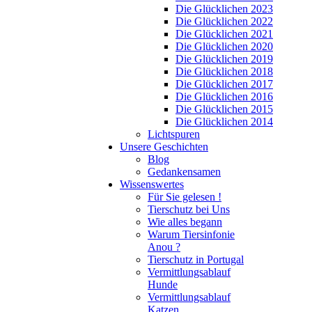
Die Glücklichen 2023
Die Glücklichen 2022
Die Glücklichen 2021
Die Glücklichen 2020
Die Glücklichen 2019
Die Glücklichen 2018
Die Glücklichen 2017
Die Glücklichen 2016
Die Glücklichen 2015
Die Glücklichen 2014
Lichtspuren
Unsere Geschichten
Blog
Gedankensamen
Wissenswertes
Für Sie gelesen !
Tierschutz bei Uns
Wie alles begann
Warum Tiersinfonie
Anou ?
Tierschutz in Portugal
Vermittlungsablauf
Hunde
Vermittlungsablauf
Katzen