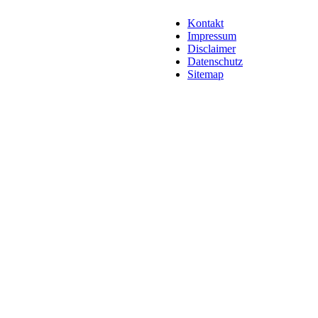
Kontakt
Impressum
Disclaimer
Datenschutz
Sitemap