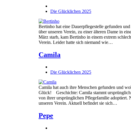
Die Glücklichen 2025
Bertinho hat eine Dauerpflegestelle gefunden und
über unseren Verein, zu einer älteren Dame in ei
März starb, kam Bertinho in einem extrem schlec
Verein. Leider hatte sich niemand wie…
Camila
Die Glücklichen 2025
Camila hat auch ihre Menschen gefunden und woh
Glück! Geschichte: Camila stammt ursprünglich 
von ihrer ursprünglichen Pflegefamilie adoptiert.
unseren Verein. Aktuell befindet sie sich…
Pepe