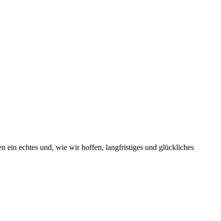
 ein echtes und, wie wir hoffen, langfristiges und glückliches