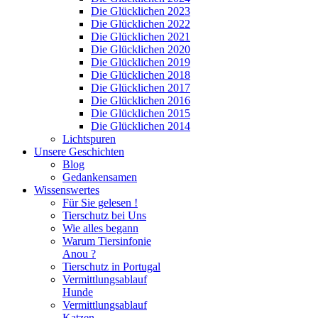
Die Glücklichen 2023
Die Glücklichen 2022
Die Glücklichen 2021
Die Glücklichen 2020
Die Glücklichen 2019
Die Glücklichen 2018
Die Glücklichen 2017
Die Glücklichen 2016
Die Glücklichen 2015
Die Glücklichen 2014
Lichtspuren
Unsere Geschichten
Blog
Gedankensamen
Wissenswertes
Für Sie gelesen !
Tierschutz bei Uns
Wie alles begann
Warum Tiersinfonie
Anou ?
Tierschutz in Portugal
Vermittlungsablauf
Hunde
Vermittlungsablauf
Katzen