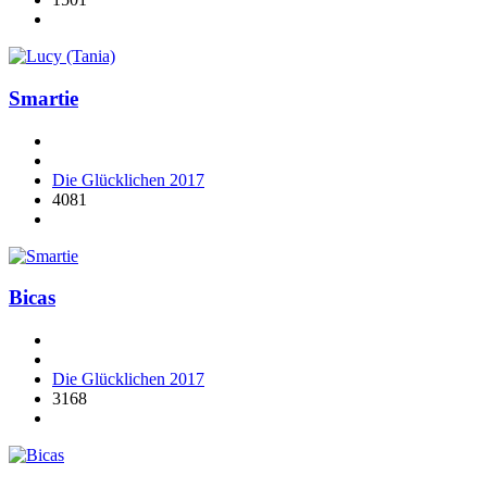
Smartie
Die Glücklichen 2017
4081
Bicas
Die Glücklichen 2017
3168