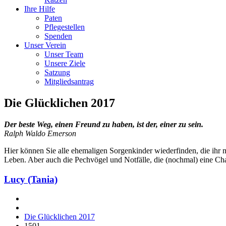
Ihre Hilfe
Paten
Pflegestellen
Spenden
Unser Verein
Unser Team
Unsere Ziele
Satzung
Mitgliedsantrag
Die Glücklichen 2017
Der beste Weg, einen Freund zu haben, ist der, einer zu sein.
Ralph Waldo Emerson
Hier können Sie alle ehemaligen Sorgenkinder wiederfinden, die ihr me
Leben. Aber auch die Pechvögel und Notfälle, die (nochmal) eine Ch
Lucy (Tania)
Die Glücklichen 2017
1501