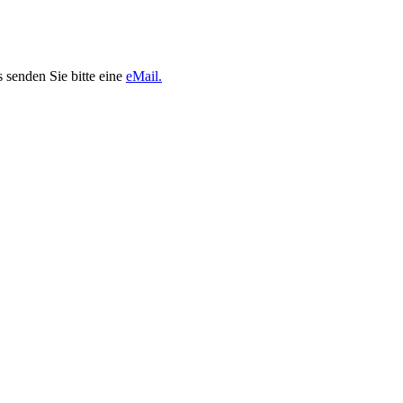
 senden Sie bitte eine
eMail.