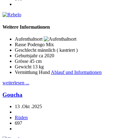
Weitere Informationen
Aufenthaltsort
Rasse
Podengo Mix
Geschlecht
männlich ( kastriert )
Geburtsjahr
ca 2020
Grösse
45 cm
Gewicht
13 kg
Vermittlung Hund
Ablauf und Informationen
weiterlesen ...
Goucha
13 .Okt .2025
Rüden
697