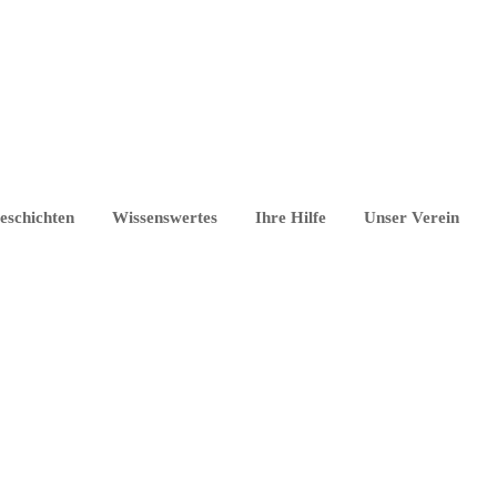
eschichten
Wissenswertes
Ihre Hilfe
Unser Verein