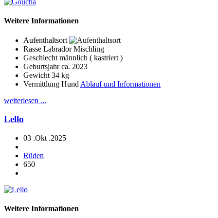
Weitere Informationen
Aufenthaltsort
Rasse
Labrador Mischling
Geschlecht
männlich ( kastriert )
Geburtsjahr
ca. 2023
Gewicht
34 kg
Vermittlung Hund
Ablauf und Informationen
weiterlesen ...
Lello
03 .Okt .2025
Rüden
650
Weitere Informationen