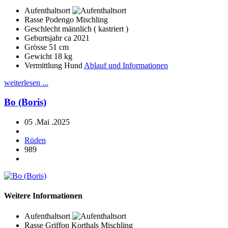
Aufenthaltsort
Rasse
Podengo Mischling
Geschlecht
männlich ( kastriert )
Geburtsjahr
ca 2021
Grösse
51 cm
Gewicht
18 kg
Vermittlung Hund
Ablauf und Informationen
weiterlesen ...
Bo (Boris)
05 .Mai .2025
Rüden
989
Weitere Informationen
Aufenthaltsort
Rasse
Griffon Korthals Mischling