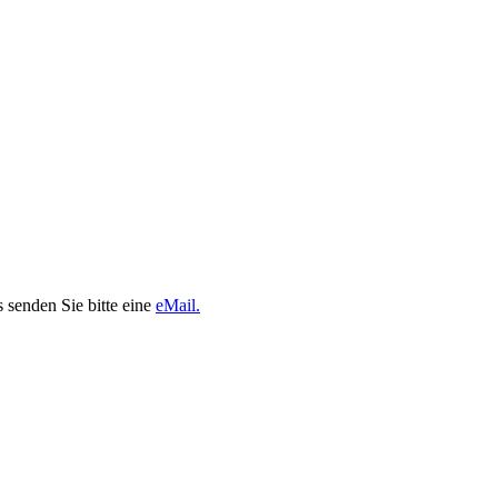
 senden Sie bitte eine
eMail.