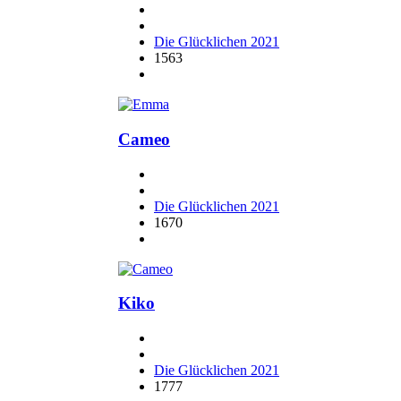
Die Glücklichen 2021
1563
Cameo
Die Glücklichen 2021
1670
Kiko
Die Glücklichen 2021
1777