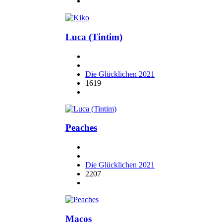
Luca (Tintim)
Die Glücklichen 2021
1619
Peaches
Die Glücklichen 2021
2207
Macos