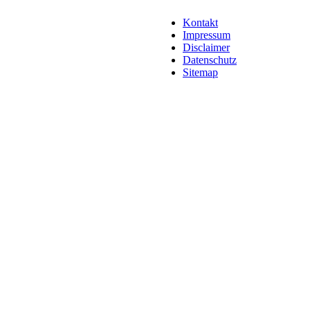
Kontakt
Impressum
Disclaimer
Datenschutz
Sitemap