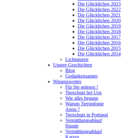
Die Glücklichen 2023
Die Glücklichen 2022
Die Glücklichen 2021
Die Glücklichen 2020
Die Glücklichen 2019
Die Glücklichen 2018
Die Glücklichen 2017
Die Glücklichen 2016
Die Glücklichen 2015
Die Glücklichen 2014
Lichtspuren
Unsere Geschichten
Blog
Gedankensamen
Wissenswertes
Für Sie gelesen !
Tierschutz bei Uns
Wie alles begann
Warum Tiersinfonie
Anou ?
Tierschutz in Portugal
Vermittlungsablauf
Hunde
Vermittlungsablauf
Katzen