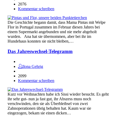
2076
Kommentar schreiben
Die Geschichte begann damit, dass Mama Pintas mit Welpe
Flor in Portugal zusammen im Februar diesen Jahres bei
einem Supermarkt angebunden und nie mehr abgeholt
wurden. Ana hat sie übernommen, aber bei ihr im
Hundehaus konnten sie nicht bleiben,…
Das Jahreswechsel-Telegramm
Ilona Gehrig
2099
Kommentar schreiben
Kurz vor Weihnachten habe ich Sissi wieder besucht. Es geht
ihr sehr gut- nun ja fast gut, ihr Abszess muss noch
verschwinden, den sie als Überbleibsel von zwei
Zahnoperationen übrig behalten hat. Kaum war sie
eingezogen, bekam sie einen dicken…