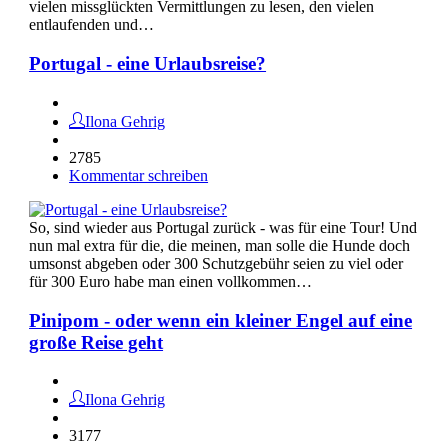
vielen missglückten Vermittlungen zu lesen, den vielen
entlaufenden und…
Portugal - eine Urlaubsreise?
Ilona Gehrig
2785
Kommentar schreiben
So, sind wieder aus Portugal zurück - was für eine Tour! Und
nun mal extra für die, die meinen, man solle die Hunde doch
umsonst abgeben oder 300 Schutzgebühr seien zu viel oder
für 300 Euro habe man einen vollkommen…
Pinipom - oder wenn ein kleiner Engel auf eine
große Reise geht
Ilona Gehrig
3177