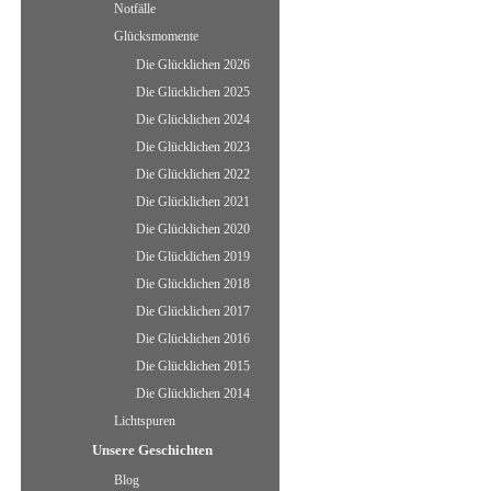
Notfälle
Glücksmomente
Die Glücklichen 2026
Die Glücklichen 2025
Die Glücklichen 2024
Die Glücklichen 2023
Die Glücklichen 2022
Die Glücklichen 2021
Die Glücklichen 2020
Die Glücklichen 2019
Die Glücklichen 2018
Die Glücklichen 2017
Die Glücklichen 2016
Die Glücklichen 2015
Die Glücklichen 2014
Lichtspuren
Unsere Geschichten
Blog