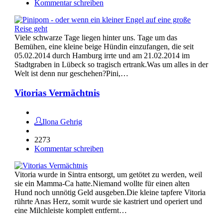
Kommentar schreiben
Viele schwarze Tage liegen hinter uns. Tage um das
Bemühen, eine kleine beige Hündin einzufangen, die seit
05.02.2014 durch Hamburg irrte und am 21.02.2014 im
Stadtgraben in Lübeck so tragisch ertrank.Was um alles in der
Welt ist denn nur geschehen?Pini,…
Vitorias Vermächtnis
Ilona Gehrig
2273
Kommentar schreiben
Vitoria wurde in Sintra entsorgt, um getötet zu werden, weil
sie ein Mamma-Ca hatte.Niemand wollte für einen alten
Hund noch unnötig Geld ausgeben.Die kleine tapfere Vitoria
rührte Anas Herz, somit wurde sie kastriert und operiert und
eine Milchleiste komplett entfernt…