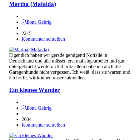
Martha (Mafalda)
Ilona Gehrig
2215
Kommentar schreiben
Eigentlich haben wir gerade genügend Notfälle in
Deutschland und alle müssen erst mal abgearbeitet und gut
untergebracht werden. Und trotz allem habe ich auch die
Garagenhunde nicht vergessen. Ich weiß, dass sie warten und
ich hoffe, wir können unsere aktuellen…
Ein kleines Wunder
Ilona Gehrig
2604
Kommentar schreiben