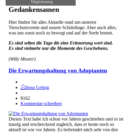
Mitgliedsantrag
Gedankensamen
Hier finden Sie alles Aktuelle rund um unseren
Tierschutzverein und unsere Schützlinge. Aber auch alles,
was uns sonst noch so bewegt und auf der Seele brennt.
Es sind selten die Tage die eine Erinnerung wert sind.
Es sind vielmehr nur die Momente des Geschehens.
(Willy Meurer)
Die Erwartungshaltung von Adoptanten
Ilona Gehrig
8162
Kommentar schreiben
Diesen Text habe ich schon vor Jahren geschrieben und es ist
traurig und erschreckend zugleich, dass er heute noch so
aktuell ist wie vor Jahren. Es befremdet mich sehr von den