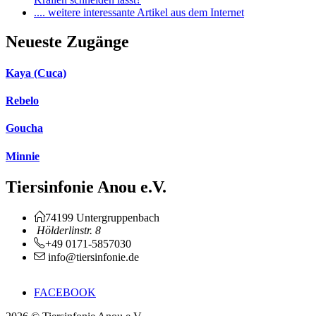
.... weitere interessante Artikel aus dem Internet
Neueste Zugänge
Kaya (Cuca)
Rebelo
Goucha
Minnie
Tiersinfonie Anou e.V.
74199 Untergruppenbach
Hölderlinstr. 8
+49 0171-5857030
info@tiersinfonie.de
FACEBOOK