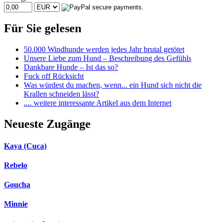
Für Sie gelesen
50.000 Windhunde werden jedes Jahr brutal getötet
Unsere Liebe zum Hund – Beschreibung des Gefühls
Dankbare Hunde – Ist das so?
Fuck off Rücksicht
Was würdest du machen, wenn... ein Hund sich nicht die
Krallen schneiden lässt?
.... weitere interessante Artikel aus dem Internet
Neueste Zugänge
Kaya (Cuca)
Rebelo
Goucha
Minnie