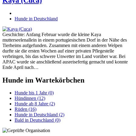
Kaya (Cuca)
Hunde in Deutschland
Geschichte: Anfang Februar wurde die kleine Kaya
mutterseelenallein in einem portugiesischen Dorf in der Nähe des
Tierheims aufgefunden. Zusammen mit einem anderen Welpen
durfte sie die ersten Wochen auf einer privaten Pflegestelle
verbringen, bis das schwere Unwetter im Land vorüber war. Bei
APAC wurde sie anschließend ausreisefertig gemacht und konnte
Ende April nach…
Hunde im Wartekörbchen
Hunde bis 1 Jahr
(0)
Hündinnen
(12)
Hunde ab 8 Jahre
(2)
Rüden
(16)
Hunde in Deutschland
(2)
Bald in Deutschland
(0)