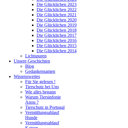
Die Glücklichen 2023
Die Glücklichen 2022
Die Glücklichen 2021
Die Glücklichen 2020
Die Glücklichen 2019
Die Glücklichen 2018
Die Glücklichen 2017
Die Glücklichen 2016
Die Glücklichen 2015
Die Glücklichen 2014
Lichtspuren
Unsere Geschichten
Blog
Gedankensamen
Wissenswertes
Für Sie gelesen !
Tierschutz bei Uns
Wie alles begann
Warum Tiersinfonie
Anou ?
Tierschutz in Portugal
Vermittlungsablauf
Hunde
Vermittlungsablauf
Katzen