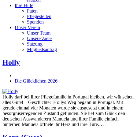
Ihre Hilfe
Paten
Pflegestellen
Spenden
Unser Verein
Unser Team
Unsere Ziele
Satzung
Mitgliedsantrag
Holly
Die Glücklichen 2026
Holly darf bei Ihrer Pflegefamilie in Portugal bleiben, wir wünschen
alles Gute! Geschichte: Hollys Weg begann in Portugal. Mit
gerade einmal vier Monaten wurde sie ausgesetzt und in einem
besorgniserregenden Zustand gefunden. Sie lief zum Glück den
deutschen Auswanderern Manuela und ihrer Familie einfach
hinterher. Manuela öffnete ihr Herz und ihre Türe.…