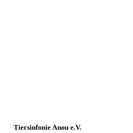
Tiersinfonie Anou e.V.