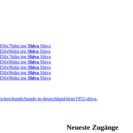
Shiva
Shiva
Shiva
Shiva
Shiva
Shiva
Shiva
Shiva
Shiva
Shiva
Shiva
Shiva
Shiva
Shiva
erbchen/hunde/hunde-in-deutschland/item/1952-shiva-
Neueste Zugänge