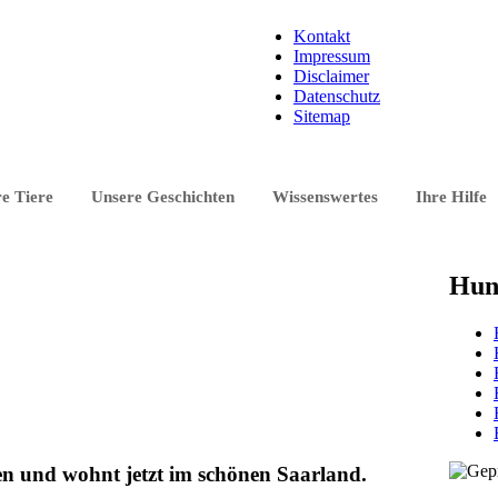
Kontakt
Impressum
Disclaimer
Datenschutz
Sitemap
e Tiere
Unsere Geschichten
Wissenswertes
Ihre Hilfe
Hun
n und wohnt jetzt im schönen Saarland.