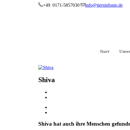
+49 0171-5857030
info@tiersinfonie.de
Start
Unser
Shiva
Shiva hat auch ihre Menschen gefunde