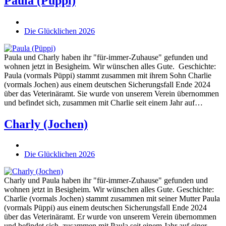
Paula (Püppi)
Die Glücklichen 2026
Paula und Charly haben ihr "für-immer-Zuhause" gefunden und
wohnen jetzt in Besigheim. Wir wünschen alles Gute. Geschichte:
Paula (vormals Püppi) stammt zusammen mit ihrem Sohn Charlie
(vormals Jochen) aus einem deutschen Sicherungsfall Ende 2024
über das Veterinäramt. Sie wurde von unserem Verein übernommen
und befindet sich, zusammen mit Charlie seit einem Jahr auf…
Charly (Jochen)
Die Glücklichen 2026
Charly und Paula haben ihr "für-immer-Zuhause" gefunden und
wohnen jetzt in Besigheim. Wir wünschen alles Gute. Geschichte:
Charlie (vormals Jochen) stammt zusammen mit seiner Mutter Paula
(vormals Püppi) aus einem deutschen Sicherungsfall Ende 2024
über das Veterinäramt. Er wurde von unserem Verein übernommen
und befindet sich, zusammen mit Paula seit einem Jahr auf einer…