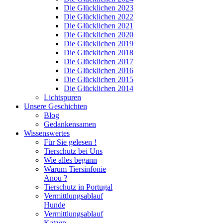
Die Glücklichen 2023
Die Glücklichen 2022
Die Glücklichen 2021
Die Glücklichen 2020
Die Glücklichen 2019
Die Glücklichen 2018
Die Glücklichen 2017
Die Glücklichen 2016
Die Glücklichen 2015
Die Glücklichen 2014
Lichtspuren
Unsere Geschichten
Blog
Gedankensamen
Wissenswertes
Für Sie gelesen !
Tierschutz bei Uns
Wie alles begann
Warum Tiersinfonie
Anou ?
Tierschutz in Portugal
Vermittlungsablauf
Hunde
Vermittlungsablauf
Katzen